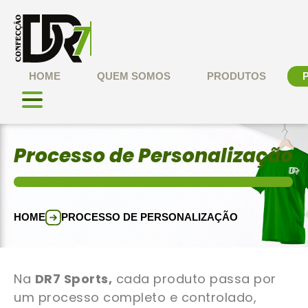
HOME
QUEM SOMOS
PRODUTOS
Processo de Personalização
HOME
PROCESSO DE PERSONALIZAÇÃO
Na
DR7 Sports,
cada produto passa por
um processo completo e controlado,