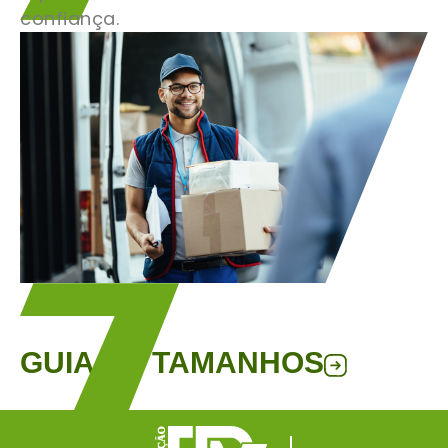
confiança.
GUIA DE TAMANHOS