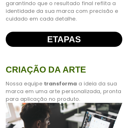
garantindo que o resultado final reflita a
identidade da sua marca com precisão e
cuidado em cada detalhe.
ETAPAS
CRIAÇÃO DA ARTE
Nossa equipe
transforma
a ideia da sua
marca em uma arte personalizada, pronta
para aplicação no produto.