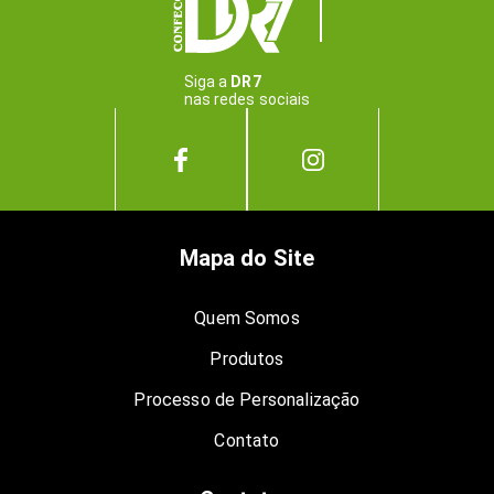
Siga a
DR7
nas redes sociais
Mapa do Site
Quem Somos
Produtos
Processo de Personalização
Contato