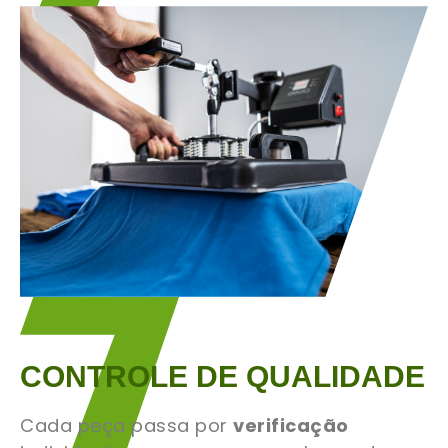
CONTROLE DE QUALIDADE
Cada peça passa por
verificação